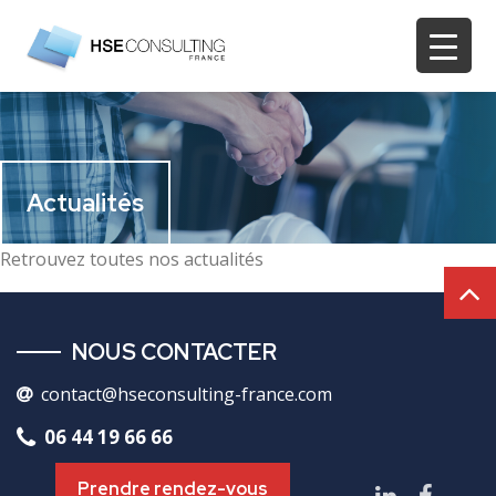
Actualités
Retrouvez toutes nos actualités
NOUS CONTACTER
contact@hseconsulting-france.com
06 44 19 66 66
Prendre rendez-vous