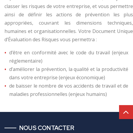
classer les risques de votre entreprise, et vous permettre
ainsi de définir les actions de prévention les plus
appropriées, couvrant les dimensions techniques,
humaines et organisationnelles. Votre Document Unique
d’Évaluation des Risques vous permettra :
d’être en conformité avec le code du travail (enjeux
réglementaire)
d’améliorer la prévention, la qualité et la productivité
dans votre entreprise (enjeux économique)
de baisser le nombre de vos accidents de travail et de
maladies professionnelles (enjeux humains)
NOUS CONTACTER