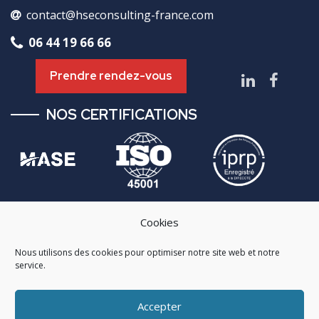
contact@hseconsulting-france.com
06 44 19 66 66
Prendre rendez-vous
NOS CERTIFICATIONS
Cookies
NAVIGATION
Nous utilisons des cookies pour optimiser notre site web et notre
À propos
service.
Nos services
Accepter
Actualités