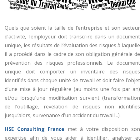
Quels que soient la taille de l’entreprise et son secteur
d’activité, l’employeur doit transcrire dans un document
unique, les résultats de l’évaluation des risques à laquelle
il a procédé dans le cadre de son obligation générale de
prévention des risques professionnels. Le document
unique doit comporter un inventaire des risques
identifiés dans chaque unité de travail et doit faire l’objet
d’une mise à jour régulière (au moins une fois par an)
et/ou lorsqu’une modification survient (transformation
de l’outillage, révélation de risques non identifiés
jusqu’alors, survenance d’un accident du travail…).
HSE Consulting France
met à votre disposition so
expertise afin de vous aider à identifier, analyser et